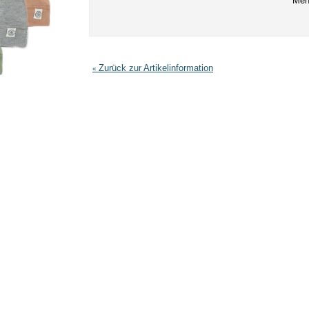
Men
Zurück zur Artikelinformation
«