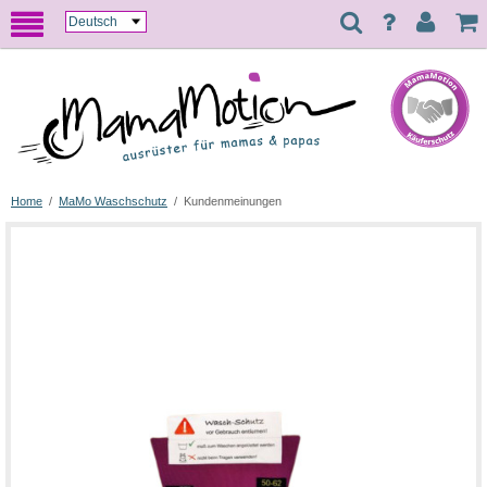
Home
/
MaMo Waschschutz
/
Kundenmeinungen