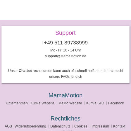
Support
+49 511 89738999
Mo - Fr: 10 - 14 Uhr
support@MamaMotion.de
Unser
Chatbot
rechts unten kann auch oft schnell helfen und durchsucht
unsere FAQs für dich
MamaMotion
Unternehmen
Kumja Website
MaMo Website
Kumja FAQ
Facebook
Rechtliches
AGB
Widerrufsbelehrung
Datenschutz
Cookies
Impressum
Kontakt