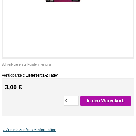
Schreib die erste Kundenmeinung
Verfügbarkeit:
Lieferzeit 1-2 Tage*
3,00 €
In den Warenkorb
Zurück zur Artikelinformation
«