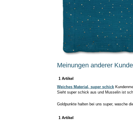
Meinungen anderer Kund
1 Artikel
Weiches Material, super schick
Kundenme
Sieht super schick aus und Musselin ist sc
Goldpunkte halten bei uns super, wasche die
1 Artikel