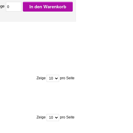
In den Warenkorb
ge
Zeige
pro Seite
Zeige
pro Seite