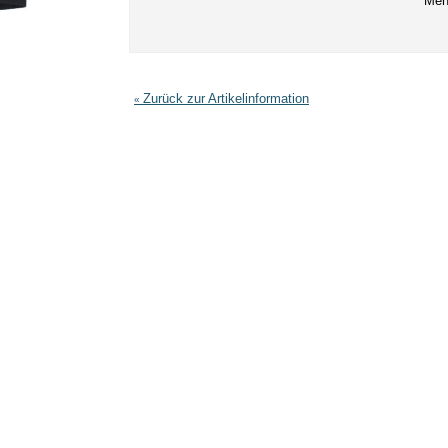
Men
Zurück zur Artikelinformation
«