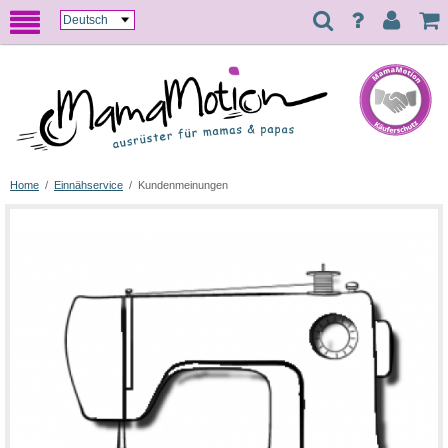
Home
/
Einnähservice
/
Kundenmeinungen