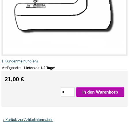
1 Kundenmeinung(en)
Verfügbarkeit:
Lieferzeit 1-2 Tage*
21,00 €
In den Warenkorb
Zurück zur Artikelinformation
«