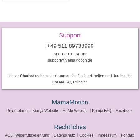
Support
+49 511 89738999
Mo - Fr: 10 - 14 Uhr
support@MamaMotion.de
Unser
Chatbot
rechts unten kann auch oft schnell helfen und durchsucht
unsere FAQs für dich
MamaMotion
Unternehmen
Kumja Website
MaMo Website
Kumja FAQ
Facebook
Rechtliches
AGB
Widerrufsbelehrung
Datenschutz
Cookies
Impressum
Kontakt