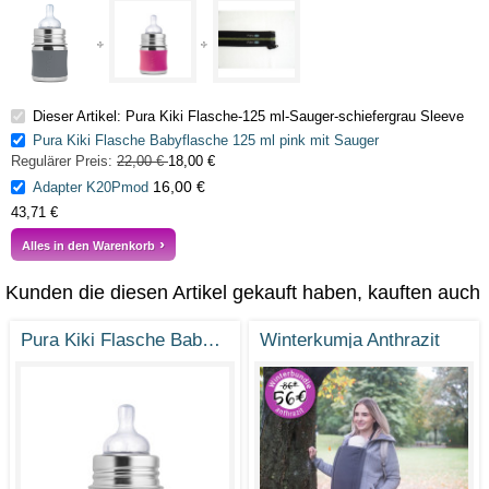
Dieser Artikel: Pura Kiki Flasche-125 ml-Sauger-schiefergrau Sleeve
Pura Kiki Flasche Babyflasche 125 ml pink mit Sauger
Regulärer Preis:
22,00 €
18,00 €
16,00 €
Adapter K20Pmod
43,71 €
Alles in den Warenkorb
Kunden die diesen Artikel gekauft haben, kauften auch
Pura Kiki Flasche Babyflasche 125 ml pink mit Sauger
Winterkumja Anthrazit