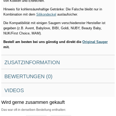
von Koliken und Erbrechen.
Hinweis für kohlensäurehaltige Getränke: Die Falsche bleibt nur in
Kombination mit dem
Silikondeckel
auslaufsicher.
Die Kompatibilität mit einigen Saugern verschiedenster Hersteller ist
gegeben (z.B. Avent, Babylove, BIBI, Goldi, NUBY, Beauty Baby,
NUK/First Choice, MAM).
Bestell am besten bei uns günstig und direkt die
Original Sauger
mit.
ZUSATZINFORMATION
BEWERTUNGEN (0)
VIDEOS
Wird gerne zusammen gekauft
Das war oft in derselben Bestellung enthalten: