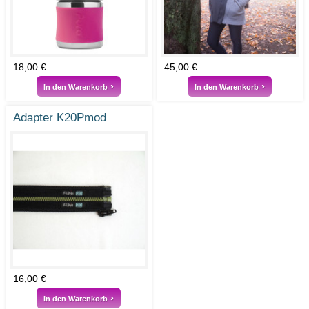
18,00 €
45,00 €
In den Warenkorb
In den Warenkorb
Adapter K20Pmod
16,00 €
In den Warenkorb