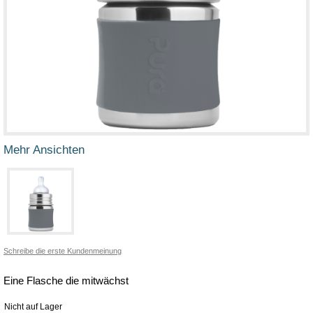
Mehr Ansichten
Schreibe die erste Kundenmeinung
Eine Flasche die mitwächst
Nicht auf Lager