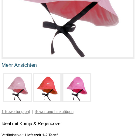
Mehr Ansichten
1
Bewertung(en)
|
Bewertung hinzufügen
Ideal mit Kumja & Regencover
Verfügbarkeit:
Lieferzeit 1-2 Tage*