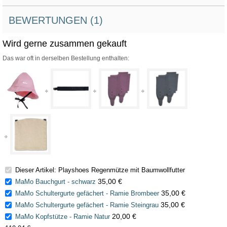
BEWERTUNGEN (1)
Wird gerne zusammen gekauft
Das war oft in derselben Bestellung enthalten:
Dieser Artikel: Playshoes Regenmütze mit Baumwollfutter
35,00 €
MaMo Bauchgurt - schwarz
35,00 €
MaMo Schultergurte gefächert - Ramie Brombeer
35,00 €
MaMo Schultergurte gefächert - Ramie Steingrau
20,00 €
MaMo Kopfstütze - Ramie Natur