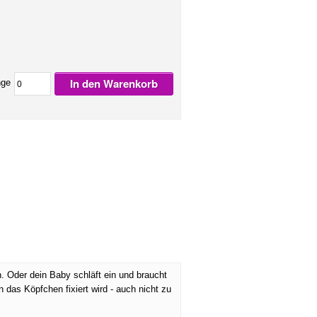
In den Warenkorb
ge
. Oder dein Baby schläft ein und braucht
as Köpfchen fixiert wird - auch nicht zu