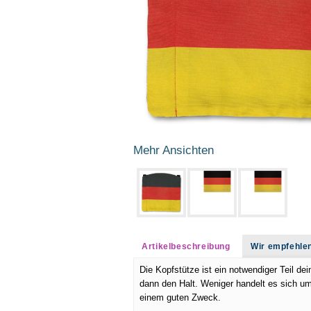
Mehr Ansichten
Artikelbeschreibung
Wir empfehle
Die Kopfstütze ist ein notwendiger Teil d
dann den Halt. Weniger handelt es sich u
einem guten Zweck.