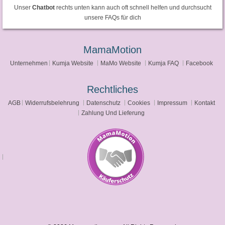
Unser
Chatbot
rechts unten kann auch oft schnell helfen und durchsucht
unsere FAQs für dich
MamaMotion
Unternehmen
Kumja Website
MaMo Website
Kumja FAQ
Facebook
Rechtliches
AGB
Widerrufsbelehrung
Datenschutz
Cookies
Impressum
Kontakt
Zahlung Und Lieferung