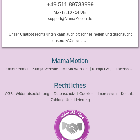
+49 511 89738999
Mo - Fr: 10 - 14 Uhr
support@MamaMotion.de
Unser
Chatbot
rechts unten kann auch oft schnell helfen und durchsucht
unsere FAQs für dich
MamaMotion
Unternehmen
Kumja Website
MaMo Website
Kumja FAQ
Facebook
Rechtliches
AGB
Widerrufsbelehrung
Datenschutz
Cookies
Impressum
Kontakt
Zahlung Und Lieferung