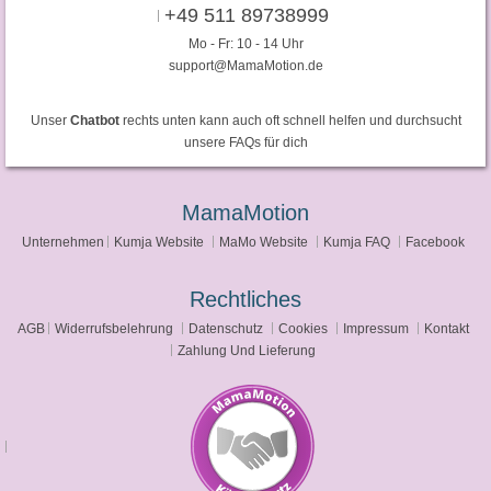
+49 511 89738999
Mo - Fr: 10 - 14 Uhr
support@MamaMotion.de
Unser
Chatbot
rechts unten kann auch oft schnell helfen und durchsucht
unsere FAQs für dich
MamaMotion
Unternehmen
Kumja Website
MaMo Website
Kumja FAQ
Facebook
Rechtliches
AGB
Widerrufsbelehrung
Datenschutz
Cookies
Impressum
Kontakt
Zahlung Und Lieferung