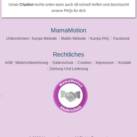
Unser
Chatbot
rechts unten kann auch oft schnell helfen und durchsucht
unsere FAQs für dich
MamaMotion
Unternehmen
Kumja Website
MaMo Website
Kumja FAQ
Facebook
Rechtliches
AGB
Widerrufsbelehrung
Datenschutz
Cookies
Impressum
Kontakt
Zahlung Und Lieferung