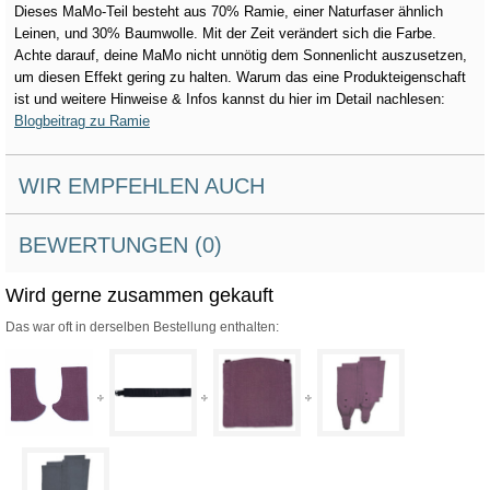
Dieses MaMo-Teil besteht aus 70% Ramie, einer Naturfaser ähnlich
Leinen, und 30% Baumwolle. Mit der Zeit verändert sich die Farbe.
Achte darauf, deine MaMo nicht unnötig dem Sonnenlicht auszusetzen,
um diesen Effekt gering zu halten. Warum das eine Produkteigenschaft
ist und weitere Hinweise & Infos kannst du hier im Detail nachlesen:
Blogbeitrag zu Ramie
WIR EMPFEHLEN AUCH
BEWERTUNGEN (0)
Wird gerne zusammen gekauft
Das war oft in derselben Bestellung enthalten: