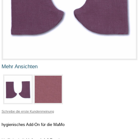
Mehr Ansichten
Schreibe die erste Kundenmeinung
hygienisches Add-On für die MaMo