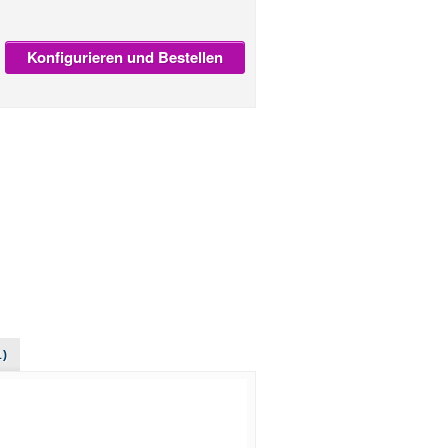
Konfigurieren und Bestellen
1)