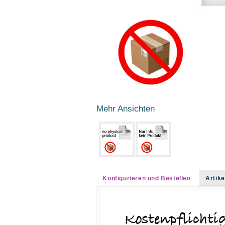
Mehr Ansichten
Konfigurieren und Bestellen
Arti