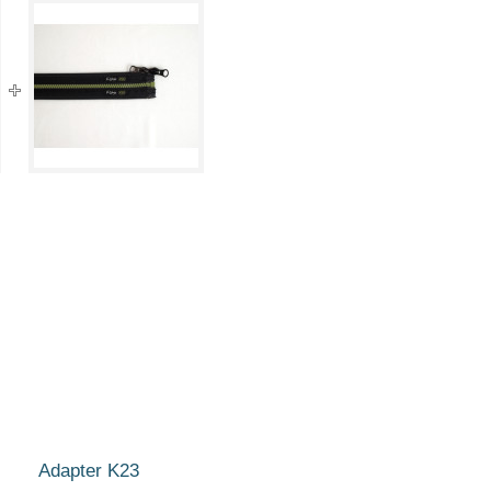
Adapter K23