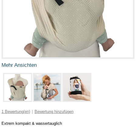
Mehr Ansichten
1
Bewertung(en)
|
Bewertung hinzufügen
Extrem kompakt & wassertauglich