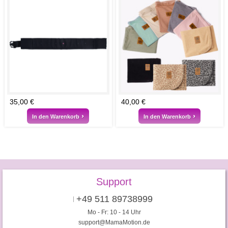
35,00 €
40,00 €
In den Warenkorb
In den Warenkorb
Support
+49 511 89738999
Mo - Fr: 10 - 14 Uhr
support@MamaMotion.de