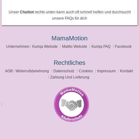
Unser
Chatbot
rechts unten kann auch oft schnell helfen und durchsucht
unsere FAQs für dich
MamaMotion
Unternehmen
Kumja Website
MaMo Website
Kumja FAQ
Facebook
Rechtliches
AGB
Widerrufsbelehrung
Datenschutz
Cookies
Impressum
Kontakt
Zahlung Und Lieferung