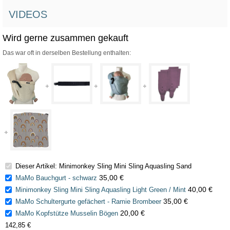
VIDEOS
Wird gerne zusammen gekauft
Das war oft in derselben Bestellung enthalten:
Dieser Artikel: Minimonkey Sling Mini Sling Aquasling Sand
35,00 €
MaMo Bauchgurt - schwarz
40,00 €
Minimonkey Sling Mini Sling Aquasling Light Green / Mint
35,00 €
MaMo Schultergurte gefächert - Ramie Brombeer
20,00 €
MaMo Kopfstütze Musselin Bögen
142,85 €