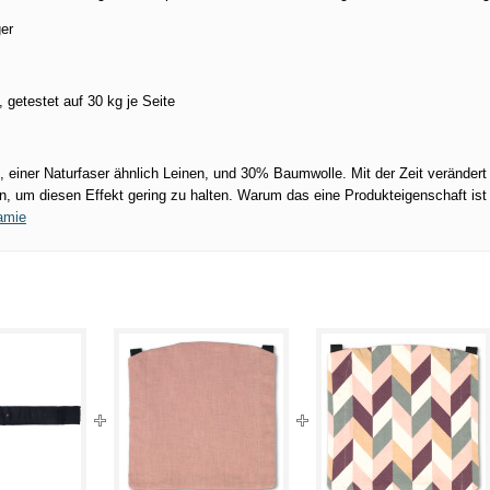
ger
 getestet auf 30 kg je Seite
einer Naturfaser ähnlich Leinen, und 30% Baumwolle. Mit der Zeit verändert
, um diesen Effekt gering zu halten. Warum das eine Produkteigenschaft ist
amie