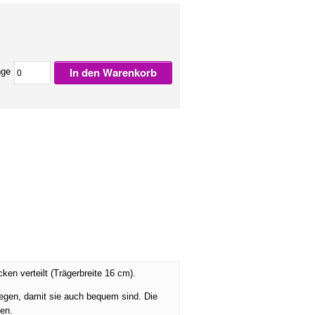
In den Warenkorb
ge
ken verteilt (Trägerbreite 16 cm).
legen, damit sie auch bequem sind. Die
gen.