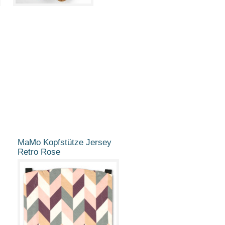
MaMo Kopfstütze Jersey
Retro Rose