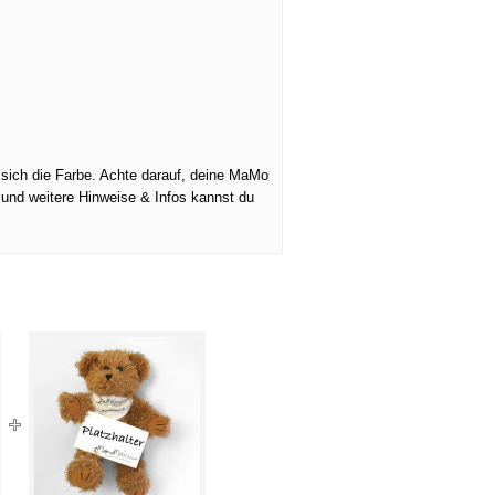
 sich die Farbe. Achte darauf, deine MaMo
 und weitere Hinweise & Infos kannst du