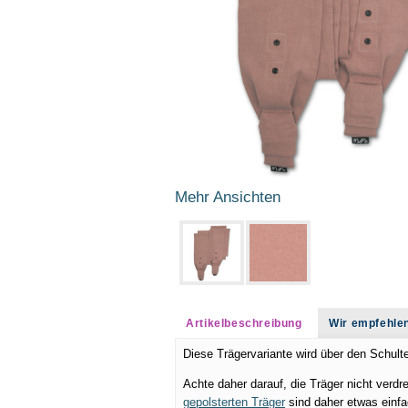
Mehr Ansichten
Artikelbeschreibung
Wir empfehle
Diese Trägervariante wird über den Schulte
Achte daher darauf, die Träger nicht verd
gepolsterten Träger
sind daher etwas einfac