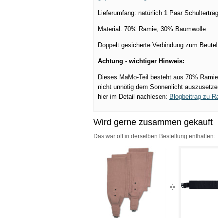
Lieferumfang: natürlich 1 Paar Schulterträ
Material: 70% Ramie, 30% Baumwolle
Doppelt gesicherte Verbindung zum Beutel,
Achtung - wichtiger Hinweis:
Dieses MaMo-Teil besteht aus 70% Ramie, 
nicht unnötig dem Sonnenlicht auszusetzen
hier im Detail nachlesen:
Blogbeitrag zu R
Wird gerne zusammen gekauft
Das war oft in derselben Bestellung enthalten: