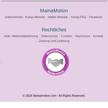
MamaMotion
Unternehmen
Kumja Website
MaMo Website
Kumja FAQ
Facebook
Rechtliches
AGB
Widerrufsbelehrung
Datenschutz
Cookies
Impressum
Kontakt
Zahlung Und Lieferung
© 2026 Mamamotion.com - All Rights Reserved.