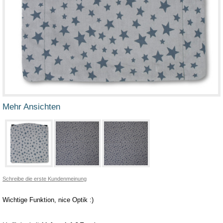
Mehr Ansichten
Schreibe die erste Kundenmeinung
Wichtige Funktion, nice Optik :)