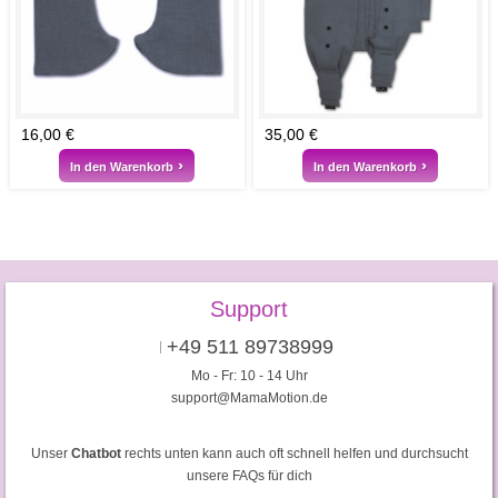
16,00 €
35,00 €
In den Warenkorb
In den Warenkorb
Support
+49 511 89738999
Mo - Fr: 10 - 14 Uhr
support@MamaMotion.de
Unser
Chatbot
rechts unten kann auch oft schnell helfen und durchsucht
unsere FAQs für dich