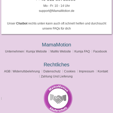
Mo - Fr: 10 - 14 Uhr
support@MamaMotion.de
Unser
Chatbot
rechts unten kann auch oft schnell helfen und durchsucht
unsere FAQs für dich
MamaMotion
Unternehmen
Kumja Website
MaMo Website
Kumja FAQ
Facebook
Rechtliches
AGB
Widerrufsbelehrung
Datenschutz
Cookies
Impressum
Kontakt
Zahlung Und Lieferung