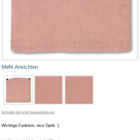
Mehr Ansichten
Schreibe die erste Kundenmeinung
Wichtige Funktion, nice Optik :)