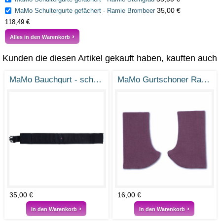
35,00 €
MaMo Schultergurte gefächert - Ramie Brombeer
118,49 €
Alles in den Warenkorb
Kunden die diesen Artikel gekauft haben, kauften auch
MaMo Bauchgurt - schwarz
MaMo Gurtschoner Ramie Brombeer
35,00 €
16,00 €
In den Warenkorb
In den Warenkorb