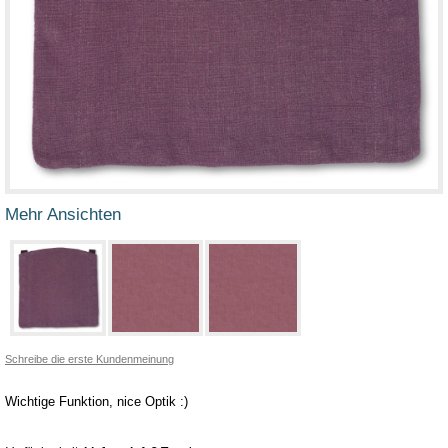
Mehr Ansichten
Schreibe die erste Kundenmeinung
Wichtige Funktion, nice Optik :)