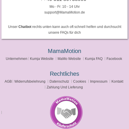
Mo - Fr: 10 - 14 Uhr
support@MamaMotion.de
Unser
Chatbot
rechts unten kann auch oft schnell helfen und durchsucht
unsere FAQs für dich
MamaMotion
Unternehmen
Kumja Website
MaMo Website
Kumja FAQ
Facebook
Rechtliches
AGB
Widerrufsbelehrung
Datenschutz
Cookies
Impressum
Kontakt
Zahlung Und Lieferung