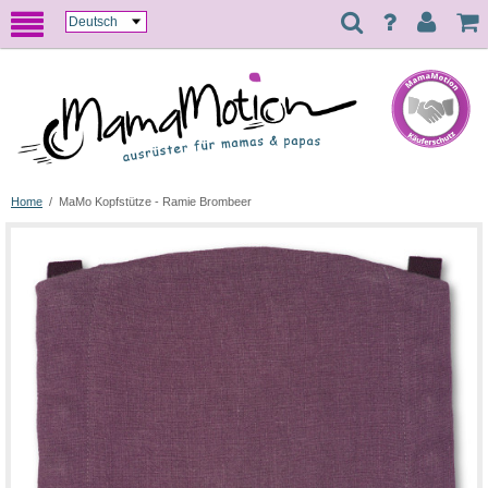
Home
/
MaMo Kopfstütze - Ramie Brombeer