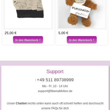
25,00 €
5,00 €
In den Warenkorb
In den Warenkorb
Support
+49 511 89738999
Mo - Fr: 10 - 14 Uhr
support@MamaMotion.de
Unser
Chatbot
rechts unten kann auch oft schnell helfen und durchsucht
unsere FAQs für dich