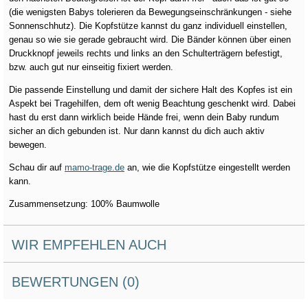
(die wenigsten Babys tolerieren da Bewegungseinschränkungen - siehe
Sonnenschhutz). Die Kopfstütze kannst du ganz individuell einstellen,
genau so wie sie gerade gebraucht wird. Die Bänder können über einen
Druckknopf jeweils rechts und links an den Schulterträgern befestigt,
bzw. auch gut nur einseitig fixiert werden.
Die passende Einstellung und damit der sichere Halt des Kopfes ist ein
Aspekt bei Tragehilfen, dem oft wenig Beachtung geschenkt wird. Dabei
hast du erst dann wirklich beide Hände frei, wenn dein Baby rundum
sicher an dich gebunden ist. Nur dann kannst du dich auch aktiv
bewegen.
Schau dir auf
mamo-trage.de
an, wie die Kopfstütze eingestellt werden
kann.
Zusammensetzung: 100% Baumwolle
WIR EMPFEHLEN AUCH
BEWERTUNGEN (0)