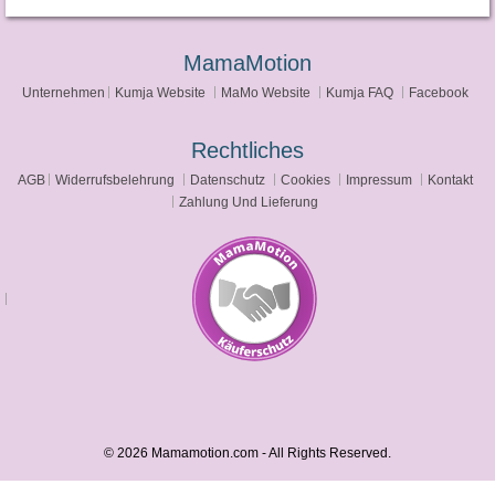
MamaMotion
Unternehmen
Kumja Website
MaMo Website
Kumja FAQ
Facebook
Rechtliches
AGB
Widerrufsbelehrung
Datenschutz
Cookies
Impressum
Kontakt
Zahlung Und Lieferung
© 2026 Mamamotion.com - All Rights Reserved.