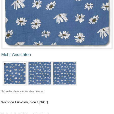
Mehr Ansichten
Schreibe die erste Kundenmeinung
Wichtige Funktion, nice Optik :)