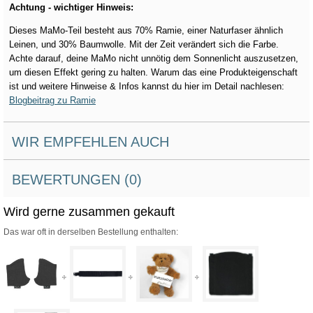
Achtung - wichtiger Hinweis:
Dieses MaMo-Teil besteht aus 70% Ramie, einer Naturfaser ähnlich
Leinen, und 30% Baumwolle. Mit der Zeit verändert sich die Farbe.
Achte darauf, deine MaMo nicht unnötig dem Sonnenlicht auszusetzen,
um diesen Effekt gering zu halten. Warum das eine Produkteigenschaft
ist und weitere Hinweise & Infos kannst du hier im Detail nachlesen:
Blogbeitrag zu Ramie
WIR EMPFEHLEN AUCH
BEWERTUNGEN (0)
Wird gerne zusammen gekauft
Das war oft in derselben Bestellung enthalten: