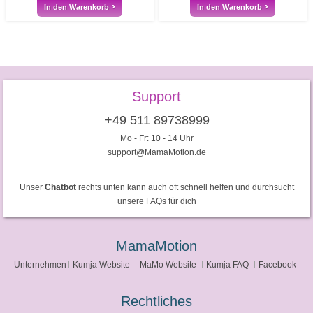
In den Warenkorb
In den Warenkorb
Support
+49 511 89738999
Mo - Fr: 10 - 14 Uhr
support@MamaMotion.de
Unser
Chatbot
rechts unten kann auch oft schnell helfen und durchsucht
unsere FAQs für dich
MamaMotion
Unternehmen
Kumja Website
MaMo Website
Kumja FAQ
Facebook
Rechtliches