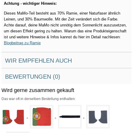
Achtung - wichtiger Hinweis:
Dieses MaMo-Teil besteht aus 70% Ramie, einer Naturfaser ähnlich
Leinen, und 30% Baumwolle. Mit der Zeit verändert sich die Farbe.
Achte darauf, deine MaMo nicht unnötig dem Sonnenlicht auszusetzen,
um diesen Effekt gering zu halten. Warum das eine Produkteigenschaft
ist und weitere Hinweise & Infos kannst du hier im Detail nachlesen:
Blogbeitrag zu Ramie
WIR EMPFEHLEN AUCH
BEWERTUNGEN (0)
Wird gerne zusammen gekauft
Das war oft in derselben Bestellung enthalten: