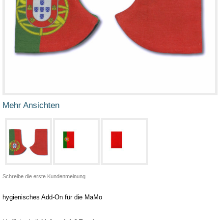
Mehr Ansichten
Schreibe die erste Kundenmeinung
hygienisches Add-On für die MaMo