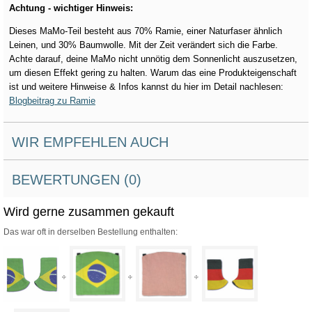
Achtung - wichtiger Hinweis:
Dieses MaMo-Teil besteht aus 70% Ramie, einer Naturfaser ähnlich
Leinen, und 30% Baumwolle. Mit der Zeit verändert sich die Farbe.
Achte darauf, deine MaMo nicht unnötig dem Sonnenlicht auszusetzen,
um diesen Effekt gering zu halten. Warum das eine Produkteigenschaft
ist und weitere Hinweise & Infos kannst du hier im Detail nachlesen:
Blogbeitrag zu Ramie
WIR EMPFEHLEN AUCH
BEWERTUNGEN (0)
Wird gerne zusammen gekauft
Das war oft in derselben Bestellung enthalten: