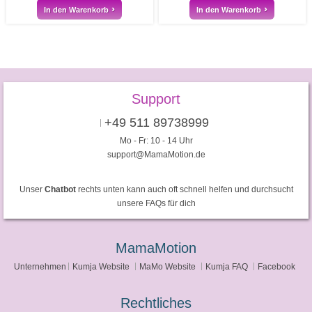
In den Warenkorb
In den Warenkorb
Support
+49 511 89738999
Mo - Fr: 10 - 14 Uhr
support@MamaMotion.de
Unser
Chatbot
rechts unten kann auch oft schnell helfen und durchsucht
unsere FAQs für dich
MamaMotion
Unternehmen
Kumja Website
MaMo Website
Kumja FAQ
Facebook
Rechtliches