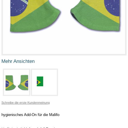
Mehr Ansichten
Schreibe die erste Kundenmeinung
hygienisches Add-On für die MaMo