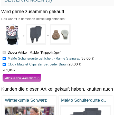
Wird gerne zusammen gekauft
Das war oft in derselben Bestellung enthalten:
Dieser Artikel: MaMo "Krippelträger"
35,00 €
MaMo Schultergurte gefächert - Ramie Steingrau
28,00 €
Cloby Magnet Clips 2er Set Leder Braun
261,94 €
Alles in den Warenkorb
Kunden die diesen Artikel gekauft haben, kauften auch
Winterkumja Schwarz
MaMo Schultergurte gefächert - Ramie Steingrau