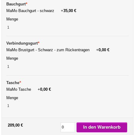
Bauchgurt
*
MaMo Bauchgurt - schwarz
+
35,00 €
Menge
Verbindungsgurt
*
MaMo Brustgurt - Schwarz - zum Rückentragen
+
0,00 €
Menge
Tasche
*
MaMo Tasche
+
0,00 €
Menge
209,00 €
In den Warenkorb