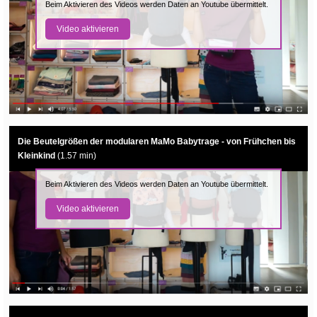
Beim Aktivieren des Videos werden Daten an Youtube übermittelt.
Video aktivieren
Die Beutelgrößen der modularen MaMo Babytrage - von Frühchen bis
Kleinkind
(1.57 min)
Beim Aktivieren des Videos werden Daten an Youtube übermittelt.
Video aktivieren