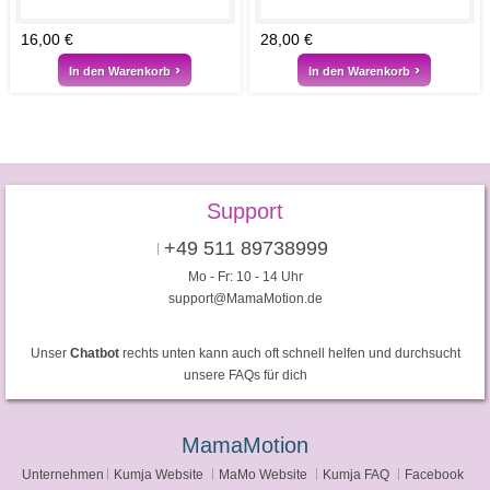
16,00 €
28,00 €
In den Warenkorb
In den Warenkorb
Support
+49 511 89738999
Mo - Fr: 10 - 14 Uhr
support@MamaMotion.de
Unser
Chatbot
rechts unten kann auch oft schnell helfen und durchsucht
unsere FAQs für dich
MamaMotion
Unternehmen
Kumja Website
MaMo Website
Kumja FAQ
Facebook