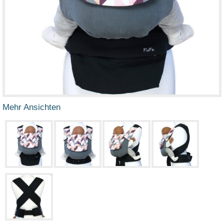
Mehr Ansichten