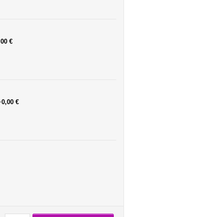
,00 €
+
0,00 €