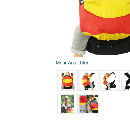
Mehr Ansichten