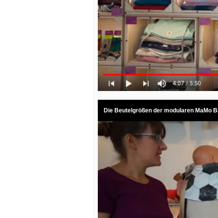
Die Beutelgrößen der modularen MaMo Ba