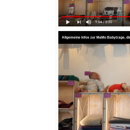
Allgemeine Infos zur MaMo Babytrage, di