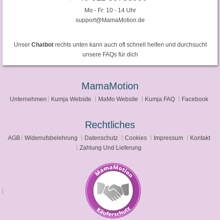
Mo - Fr: 10 - 14 Uhr
support@MamaMotion.de
Unser
Chatbot
rechts unten kann auch oft schnell helfen und durchsucht
unsere FAQs für dich
MamaMotion
Unternehmen
Kumja Website
MaMo Website
Kumja FAQ
Facebook
Rechtliches
AGB
Widerrufsbelehrung
Datenschutz
Cookies
Impressum
Kontakt
Zahlung Und Lieferung