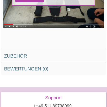
ZUBEHÖR
BEWERTUNGEN (0)
Support
+49 511 89738999