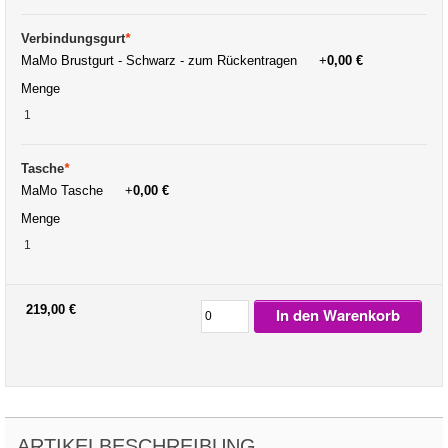
Verbindungsgurt
*
MaMo Brustgurt - Schwarz - zum Rückentragen
+
0,00 €
Menge
Tasche
*
MaMo Tasche
+
0,00 €
Menge
219,00 €
In den Warenkorb
ARTIKELBESCHREIBUNG