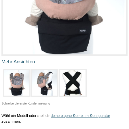
Mehr Ansichten
Schreibe die erste Kundenmeinung
Wähl ein Modell oder stell dir
deine eigene Kombi im Konfigurator
zusammen.