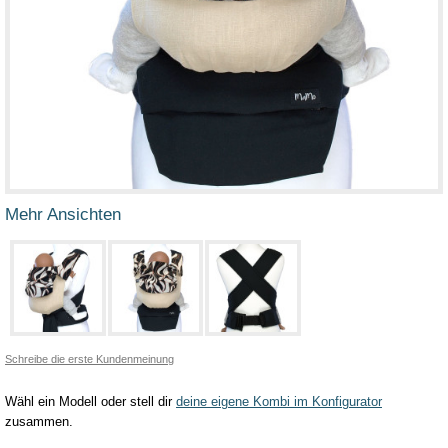
Mehr Ansichten
Schreibe die erste Kundenmeinung
Wähl ein Modell oder stell dir
deine eigene Kombi im Konfigurator
zusammen.