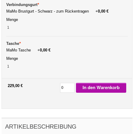
Verbindungsgurt
*
MaMo Brustgurt - Schwarz - zum Rückentragen
+
0,00 €
Menge
Tasche
*
MaMo Tasche
+
0,00 €
Menge
229,00 €
In den Warenkorb
ARTIKELBESCHREIBUNG