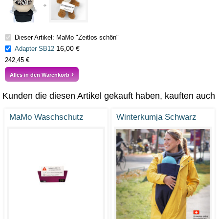
Dieser Artikel: MaMo "Zeitlos schön"
16,00 €
Adapter SB12
242,45 €
Alles in den Warenkorb
Kunden die diesen Artikel gekauft haben, kauften auch
MaMo Waschschutz
Winterkumja Schwarz