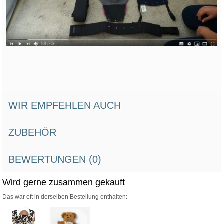
WIR EMPFEHLEN AUCH
ZUBEHÖR
BEWERTUNGEN (0)
Wird gerne zusammen gekauft
Das war oft in derselben Bestellung enthalten: