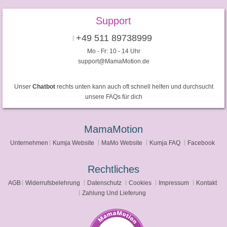
Support
+49 511 89738999
Mo - Fr: 10 - 14 Uhr
support@MamaMotion.de
Unser
Chatbot
rechts unten kann auch oft schnell helfen und durchsucht
unsere FAQs für dich
MamaMotion
Unternehmen
Kumja Website
MaMo Website
Kumja FAQ
Facebook
Rechtliches
AGB
Widerrufsbelehrung
Datenschutz
Cookies
Impressum
Kontakt
Zahlung Und Lieferung