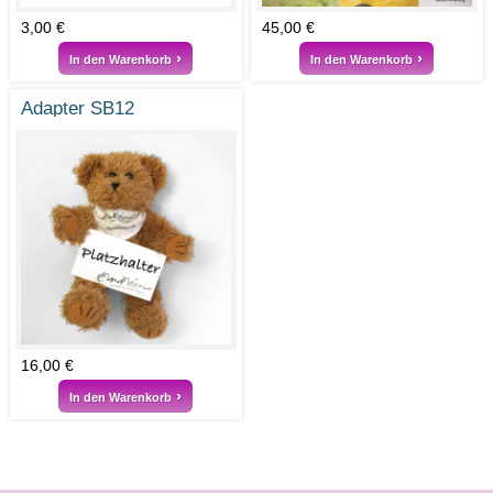
3,00 €
45,00 €
In den Warenkorb
In den Warenkorb
Adapter SB12
16,00 €
In den Warenkorb