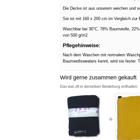
Die Decke ist aus unserem weichen und 
Sie ist mit 160 x 200 cm im Vergleich z
Waschbar bei 30°C, 78% Baumwolle, 22% Po
von 500 g/m2.
Pflegehinweise:
Nach dem Waschen mit normalem Waschprog
Baumwollsweaters kennt, wird sie fester. 
Wird gerne zusammen gekauft
Das war oft in derselben Bestellung enthalten: