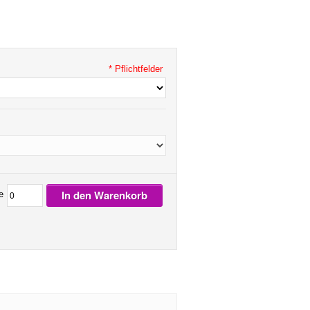
* Pflichtfelder
In den Warenkorb
e