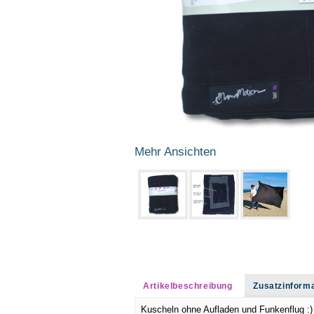
Mehr Ansichten
Artikelbeschreibung
Zusatzinform
Kuscheln ohne Aufladen und Funkenflug :)