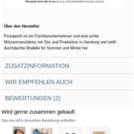
Über den Hersteller
Pickapooh ist ein Familienunternehmen und eine echte
Mützenmanufaktur mit Sitz und Produktion in Hamburg und stellt
durchdachte Modelle für Sommer und Winter her.
ZUSATZINFORMATION
WIR EMPFEHLEN AUCH
BEWERTUNGEN (2)
Wird gerne zusammen gekauft
Das war oft in derselben Bestellung enthalten: