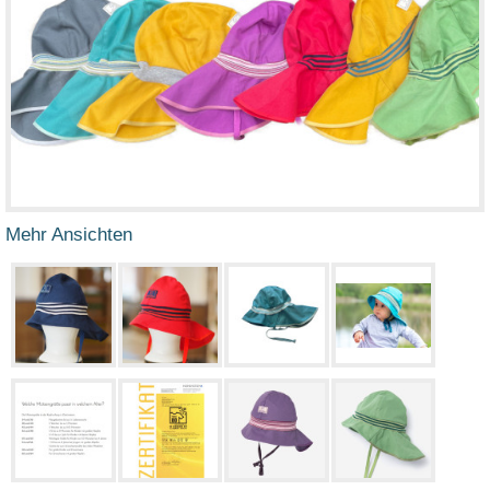
Mehr Ansichten