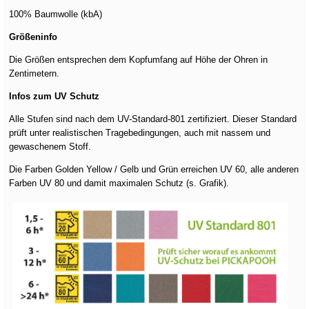
100% Baumwolle (kbA)
Größeninfo
Die Größen entsprechen dem Kopfumfang auf Höhe der Ohren in
Zentimetern.
Infos zum UV Schutz
Alle Stufen sind nach dem UV-Standard-801 zertifiziert. Dieser Standard
prüft unter realistischen Tragebedingungen, auch mit nassem und
gewaschenem Stoff.
Die Farben Golden Yellow / Gelb und Grün erreichen UV 60, alle anderen
Farben UV 80 und damit maximalen Schutz (s. Grafik).