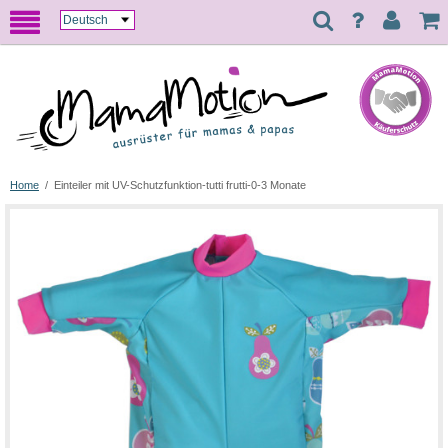
Home
/
Einteiler mit UV-Schutzfunktion-tutti frutti-0-3 Monate