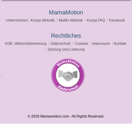
MamaMotion
Unternehmen
Kumja Website
MaMo Website
Kumja FAQ
Facebook
Rechtliches
AGB
Widerrufsbelehrung
Datenschutz
Cookies
Impressum
Kontakt
Zahlung Und Lieferung
© 2026 Mamamotion.com - All Rights Reserved.