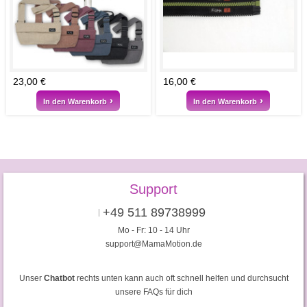
23,00 €
16,00 €
In den Warenkorb
In den Warenkorb
Support
+49 511 89738999
Mo - Fr: 10 - 14 Uhr
support@MamaMotion.de
Unser
Chatbot
rechts unten kann auch oft schnell helfen und durchsucht
unsere FAQs für dich