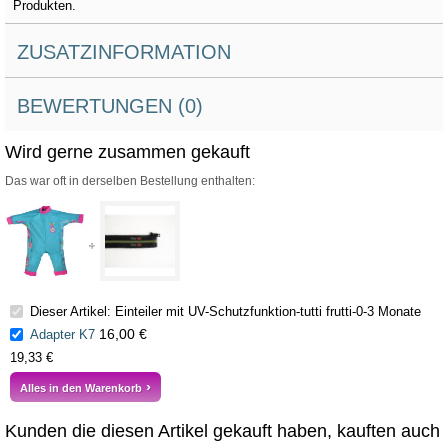
Produkten.
ZUSATZINFORMATION
BEWERTUNGEN (0)
Wird gerne zusammen gekauft
Das war oft in derselben Bestellung enthalten:
Dieser Artikel: Einteiler mit UV-Schutzfunktion-tutti frutti-0-3 Monate
16,00 €
Adapter K7
19,33 €
Alles in den Warenkorb
Kunden die diesen Artikel gekauft haben, kauften auch