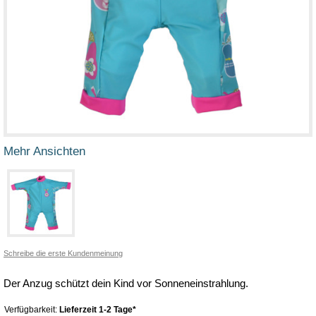
Mehr Ansichten
Schreibe die erste Kundenmeinung
Der Anzug schützt dein Kind vor Sonneneinstrahlung.
Verfügbarkeit:
Lieferzeit 1-2 Tage*