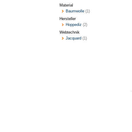
Material
Baumwolle
(1)
Hersteller
Hoppediz
(2)
Webtechnik
Jacquard
(1)