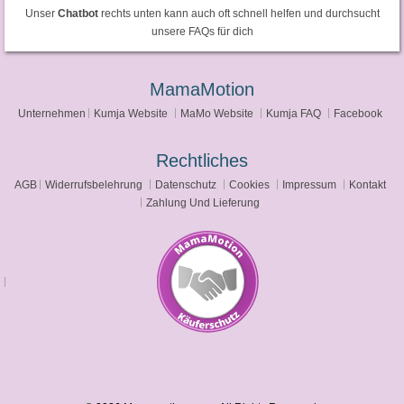
Unser
Chatbot
rechts unten kann auch oft schnell helfen und durchsucht
unsere FAQs für dich
MamaMotion
Unternehmen
Kumja Website
MaMo Website
Kumja FAQ
Facebook
Rechtliches
AGB
Widerrufsbelehrung
Datenschutz
Cookies
Impressum
Kontakt
Zahlung Und Lieferung