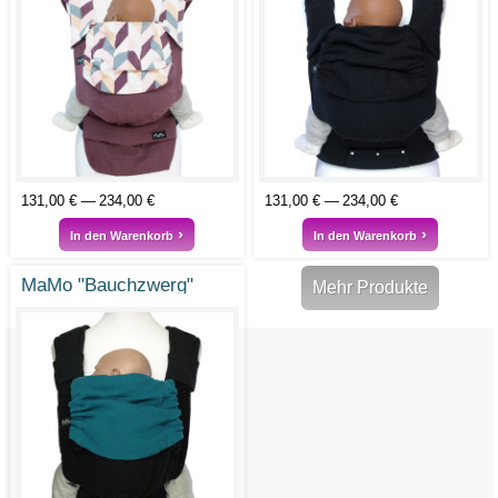
131,00 €
234,00 €
131,00 €
234,00 €
In den Warenkorb
In den Warenkorb
MaMo "Bauchzwerg"
Mehr Produkte